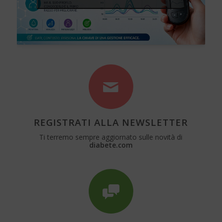
REGISTRATI ALLA NEWSLETTER
Ti terremo sempre aggiornato sulle novità di
diabete.com