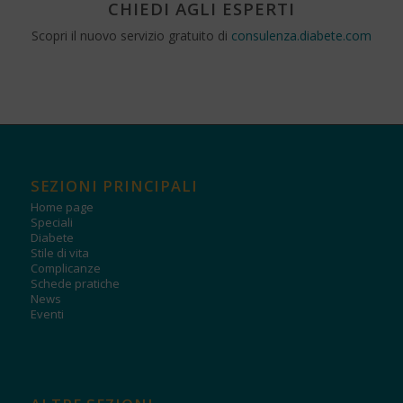
CHIEDI AGLI ESPERTI
Scopri il nuovo servizio gratuito di
consulenza.diabete.com
SEZIONI PRINCIPALI
Home page
Speciali
Diabete
Stile di vita
Complicanze
Schede pratiche
News
Eventi