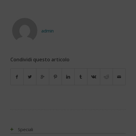
admin
Condividi questo articolo
Speciali