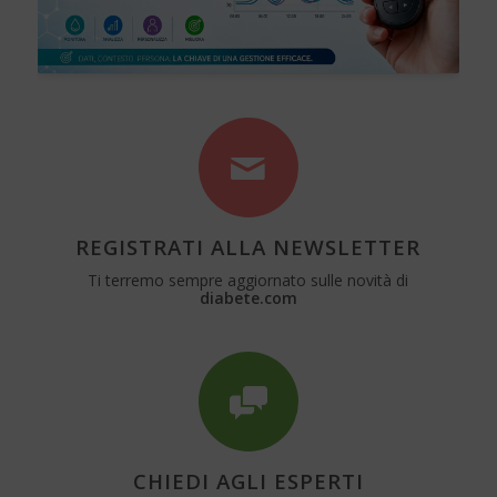
REGISTRATI ALLA NEWSLETTER
Ti terremo sempre aggiornato sulle novità di
diabete.com
CHIEDI AGLI ESPERTI