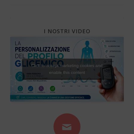
I NOSTRI VIDEO
Click to accept marketing cookies and
enable this content