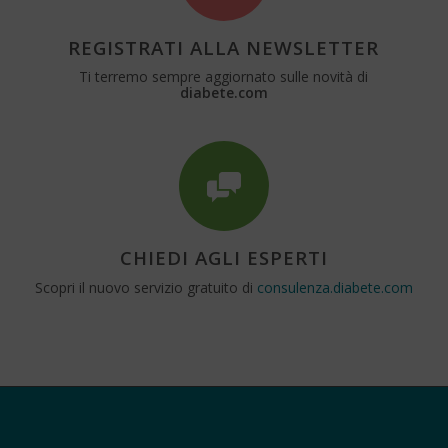
REGISTRATI ALLA NEWSLETTER
Ti terremo sempre aggiornato sulle novità di
diabete.com
CHIEDI AGLI ESPERTI
Scopri il nuovo servizio gratuito di
consulenza.diabete.com