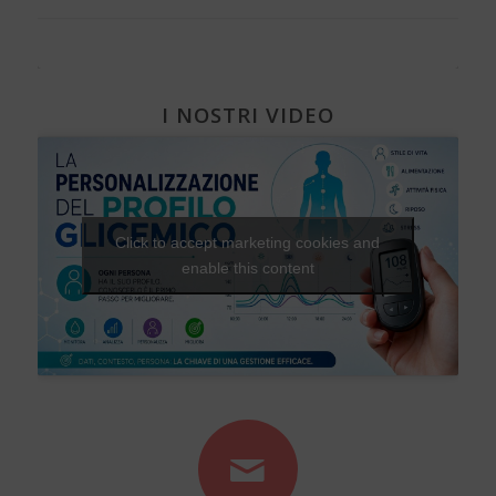
I NOSTRI VIDEO
Click to accept marketing cookies and
enable this content