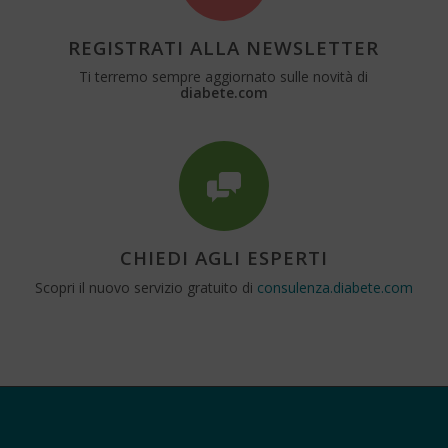
REGISTRATI ALLA NEWSLETTER
Ti terremo sempre aggiornato sulle novità di
diabete.com
CHIEDI AGLI ESPERTI
Scopri il nuovo servizio gratuito di
consulenza.diabete.com