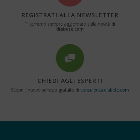
REGISTRATI ALLA NEWSLETTER
Ti terremo sempre aggiornato sulle novità di
diabete.com
CHIEDI AGLI ESPERTI
Scopri il nuovo servizio gratuito di
consulenza.diabete.com