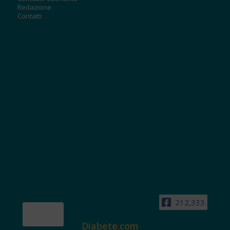
Redazione
Contatti
212,333
Diabete.com