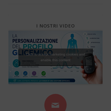
I NOSTRI VIDEO
Click to accept marketing cookies and
enable this content