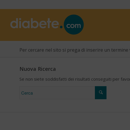
Per cercare nel sito si prega di inserire un termine 
Nuova Ricerca
Se non siete soddisfatti dei risultati conseguiti per fav