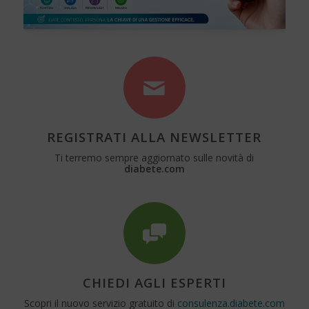
REGISTRATI ALLA NEWSLETTER
Ti terremo sempre aggiornato sulle novità di
diabete.com
CHIEDI AGLI ESPERTI
Scopri il nuovo servizio gratuito di
consulenza.diabete.com