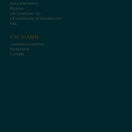
Area interattiva
Risorse
Libri scelti per voi
La community di diabete.com
Faq
CHI SIAMO
Comitato scientifico
Redazione
Contatti