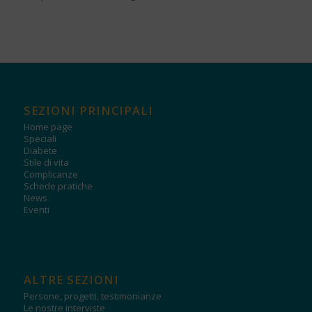
SEZIONI PRINCIPALI
Home page
Speciali
Diabete
Stile di vita
Complicanze
Schede pratiche
News
Eventi
ALTRE SEZIONI
Persone, progetti, testimonianze
Le nostre interviste