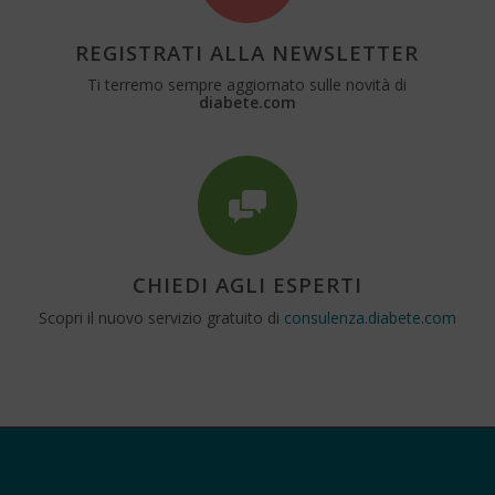
REGISTRATI ALLA NEWSLETTER
Ti terremo sempre aggiornato sulle novità di
diabete.com
CHIEDI AGLI ESPERTI
Scopri il nuovo servizio gratuito di
consulenza.diabete.com