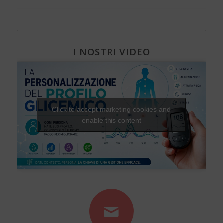
I NOSTRI VIDEO
Click to accept marketing cookies and
enable this content