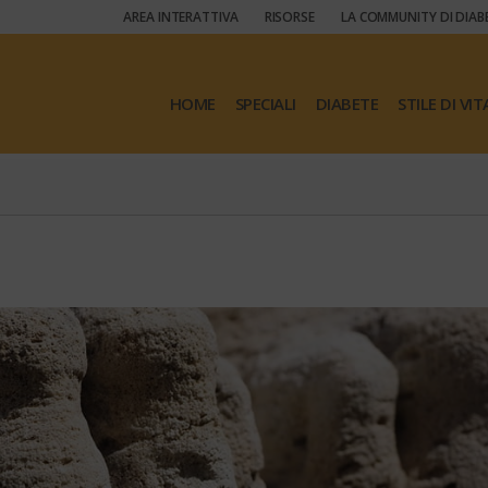
AREA INTERATTIVA
RISORSE
LA COMMUNITY DI DIAB
HOME
SPECIALI
DIABETE
STILE DI VIT