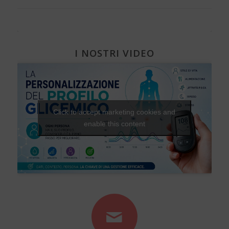
I NOSTRI VIDEO
Click to accept marketing cookies and
enable this content