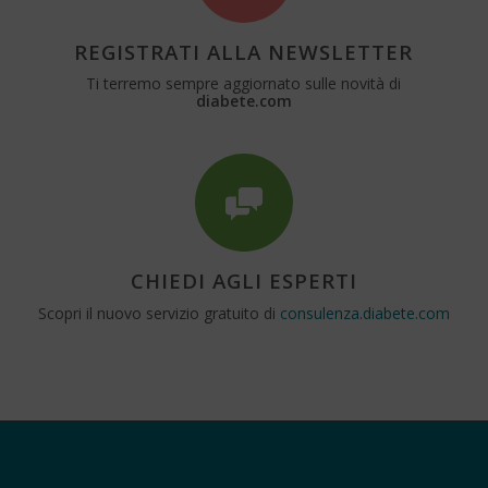
REGISTRATI ALLA NEWSLETTER
Ti terremo sempre aggiornato sulle novità di
diabete.com
CHIEDI AGLI ESPERTI
Scopri il nuovo servizio gratuito di
consulenza.diabete.com