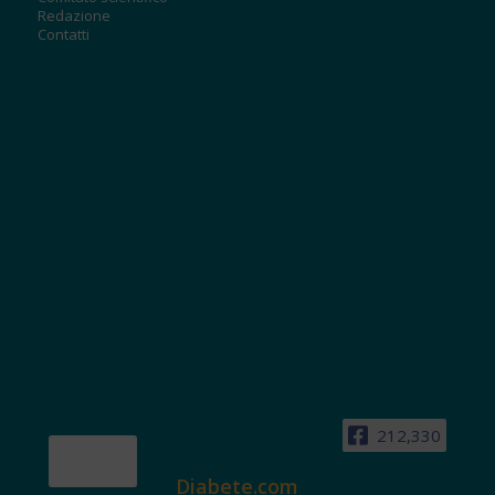
Redazione
Contatti
212,330
Diabete.com