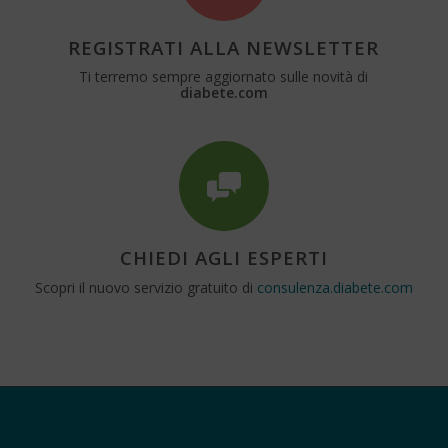
REGISTRATI ALLA NEWSLETTER
Ti terremo sempre aggiornato sulle novità di
diabete.com
CHIEDI AGLI ESPERTI
Scopri il nuovo servizio gratuito di
consulenza.diabete.com