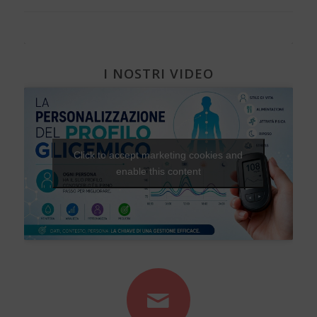
I NOSTRI VIDEO
Click to accept marketing cookies and
enable this content