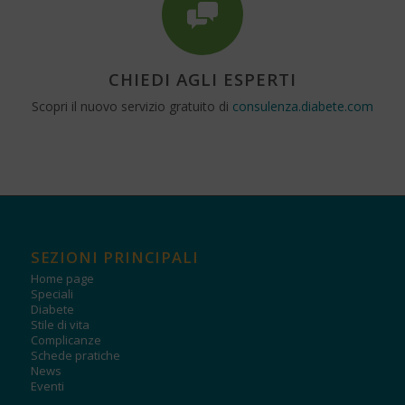
CHIEDI AGLI ESPERTI
Scopri il nuovo servizio gratuito di
consulenza.diabete.com
SEZIONI PRINCIPALI
Home page
Speciali
Diabete
Stile di vita
Complicanze
Schede pratiche
News
Eventi