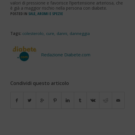
valori di pressione e favorisce l’ipertensione arteriosa, che
è già a maggior rischio nella persona con diabete.
POSTED IN
SALE, AROMI E SPEZIE
Tags:
colesterolo
,
cure
,
danni
,
danneggia
Redazione Diabete.com
Condividi questo articolo