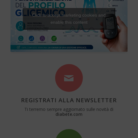
Click to accept marketing cookies and
enable this content
REGISTRATI ALLA NEWSLETTER
Ti terremo sempre aggiornato sulle novità di
diabete.com