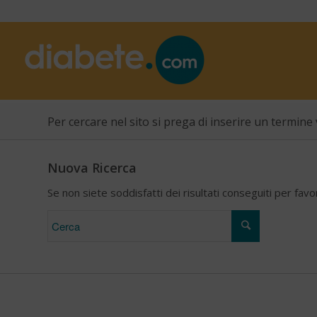
Per cercare nel sito si prega di inserire un termine 
Nuova Ricerca
Se non siete soddisfatti dei risultati conseguiti per fav