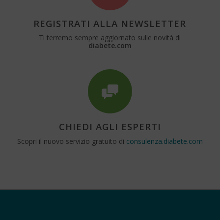
REGISTRATI ALLA NEWSLETTER
Ti terremo sempre aggiornato sulle novità di
diabete.com
CHIEDI AGLI ESPERTI
Scopri il nuovo servizio gratuito di
consulenza.diabete.com