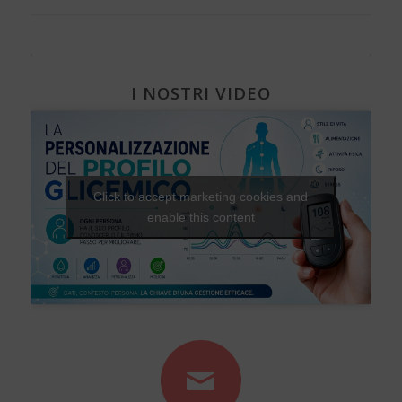
I NOSTRI VIDEO
Click to accept marketing cookies and
enable this content