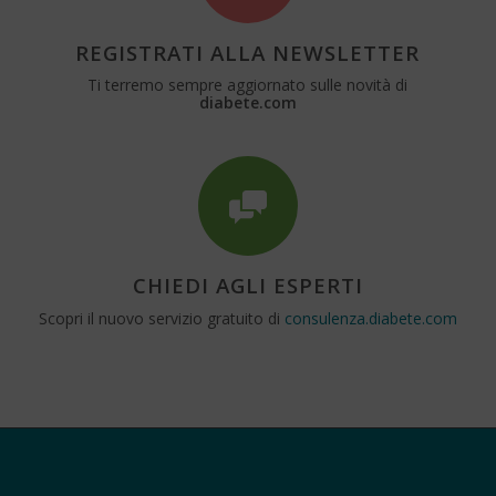
REGISTRATI ALLA NEWSLETTER
Ti terremo sempre aggiornato sulle novità di
diabete.com
CHIEDI AGLI ESPERTI
Scopri il nuovo servizio gratuito di
consulenza.diabete.com