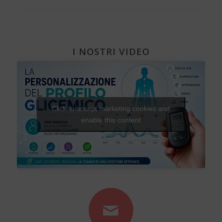
I NOSTRI VIDEO
Click to accept marketing cookies and
enable this content