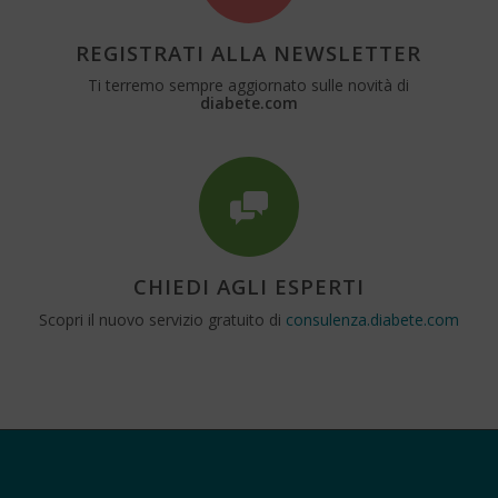
REGISTRATI ALLA NEWSLETTER
Ti terremo sempre aggiornato sulle novità di
diabete.com
CHIEDI AGLI ESPERTI
Scopri il nuovo servizio gratuito di
consulenza.diabete.com