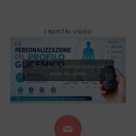
I NOSTRI VIDEO
Click to accept marketing cookies and
enable this content