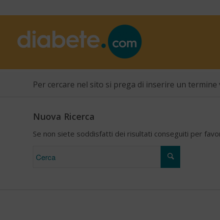
Per cercare nel sito si prega di inserire un termine 
Nuova Ricerca
Se non siete soddisfatti dei risultati conseguiti per fav