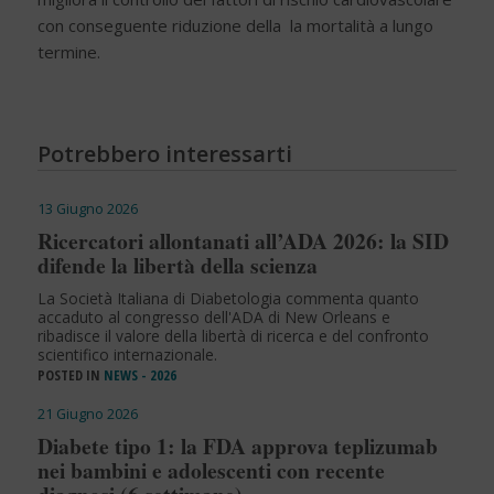
con conseguente riduzione della la mortalità a lungo
termine.
Potrebbero interessarti
13 Giugno 2026
Ricercatori allontanati all’ADA 2026: la SID
difende la libertà della scienza
La Società Italiana di Diabetologia commenta quanto
accaduto al congresso dell'ADA di New Orleans e
ribadisce il valore della libertà di ricerca e del confronto
scientifico internazionale.
POSTED IN
NEWS - 2026
21 Giugno 2026
Diabete tipo 1: la FDA approva teplizumab
nei bambini e adolescenti con recente