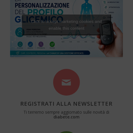
Click to accept marketing cookies and
enable this content
REGISTRATI ALLA NEWSLETTER
Ti terremo sempre aggiornato sulle novità di
diabete.com