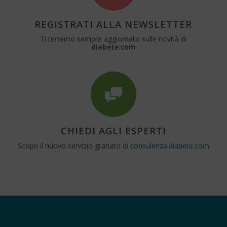
REGISTRATI ALLA NEWSLETTER
Ti terremo sempre aggiornato sulle novità di
diabete.com
CHIEDI AGLI ESPERTI
Scopri il nuovo servizio gratuito di
consulenza.diabete.com