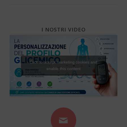
I NOSTRI VIDEO
Click to accept marketing cookies and
enable this content