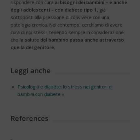
rispondere con cura
ai bisogni dei bambini – e anche
degli adolescenti – con diabete tipo 1,
già
sottoposti alla pressione di convivere con una
patologia cronica. Nel contempo, cerchiamo di avere
cura di noi stessi, tenendo sempre in considerazione
che
la salute del bambino passa anche attraverso
quella del genitore
.
Leggi anche
Psicologia e diabete: lo stress nei genitori di
bambini con diabete »
References