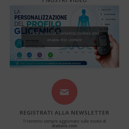
Click to accept marketing cookies and
enable this content
REGISTRATI ALLA NEWSLETTER
Ti terremo sempre aggiornato sulle novità di
diabete.com