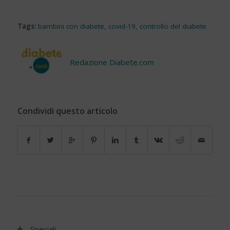
Tags:
bambini con diabete
,
covid-19
,
controllo del diabete
Redazione Diabete.com
Condividi questo articolo
Speciali