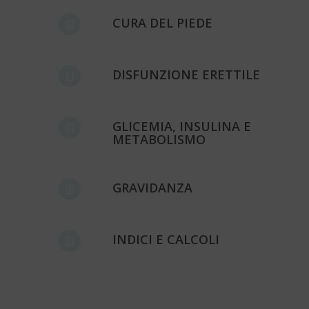
CURA DEL PIEDE
DISFUNZIONE ERETTILE
GLICEMIA, INSULINA E
METABOLISMO
GRAVIDANZA
INDICI E CALCOLI