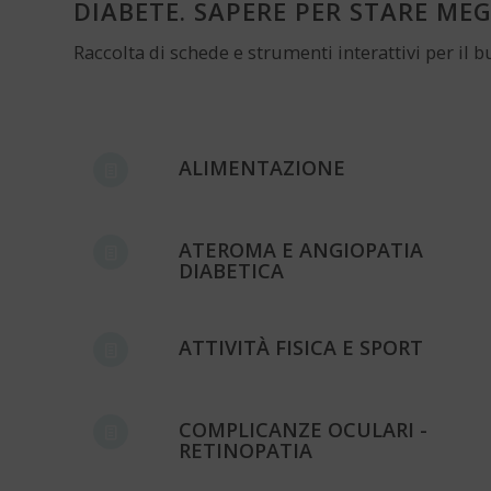
DIABETE. SAPERE PER STARE ME
Raccolta di schede e strumenti interattivi per il b
ALIMENTAZIONE
ATEROMA E ANGIOPATIA
DIABETICA
ATTIVITÀ FISICA E SPORT
COMPLICANZE OCULARI -
RETINOPATIA