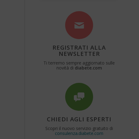
REGISTRATI ALLA
NEWSLETTER
Ti terremo sempre aggiornato sulle
novità di
diabete.com
CHIEDI AGLI ESPERTI
Scopri il nuovo servizio gratuito di
consulenza.diabete.com