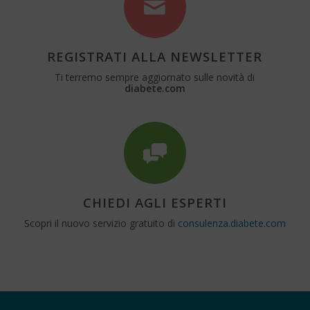
REGISTRATI ALLA NEWSLETTER
Ti terremo sempre aggiornato sulle novità di
diabete.com
CHIEDI AGLI ESPERTI
Scopri il nuovo servizio gratuito di
consulenza.diabete.com