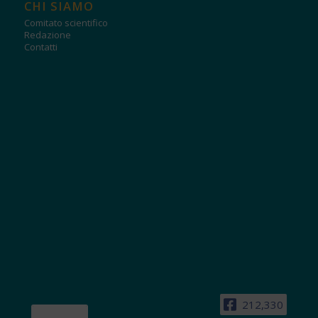
CHI SIAMO
Comitato scientifico
Redazione
Contatti
212,330