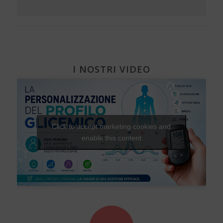
I NOSTRI VIDEO
Click to accept marketing cookies and
enable this content