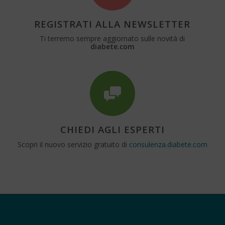
REGISTRATI ALLA NEWSLETTER
Ti terremo sempre aggiornato sulle novità di
diabete.com
CHIEDI AGLI ESPERTI
Scopri il nuovo servizio gratuito di
consulenza.diabete.com