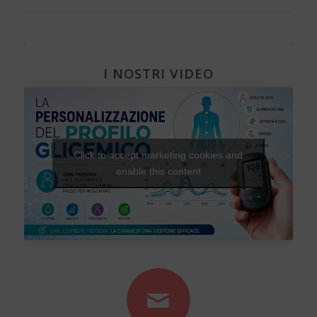
I NOSTRI VIDEO
Click to accept marketing cookies and
enable this content