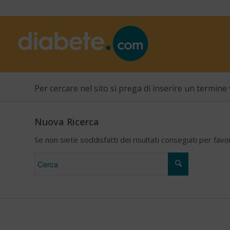
Per cercare nel sito si prega di inserire un termine 
Nuova Ricerca
Se non siete soddisfatti dei risultati conseguiti per fav