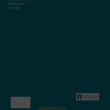
Redazione
Contatti
212,330
Diabete.com