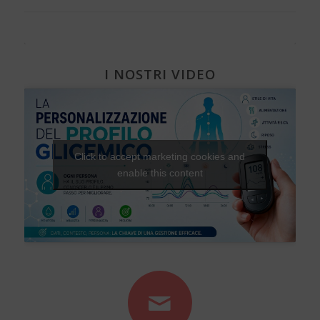
I NOSTRI VIDEO
Click to accept marketing cookies and
enable this content