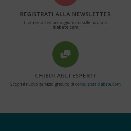
REGISTRATI ALLA NEWSLETTER
Ti terremo sempre aggiornato sulle novità di
diabete.com
CHIEDI AGLI ESPERTI
Scopri il nuovo servizio gratuito di
consulenza.diabete.com