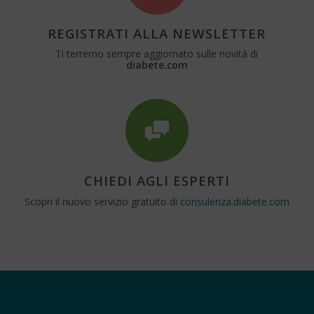
REGISTRATI ALLA NEWSLETTER
Ti terremo sempre aggiornato sulle novità di
diabete.com
CHIEDI AGLI ESPERTI
Scopri il nuovo servizio gratuito di
consulenza.diabete.com