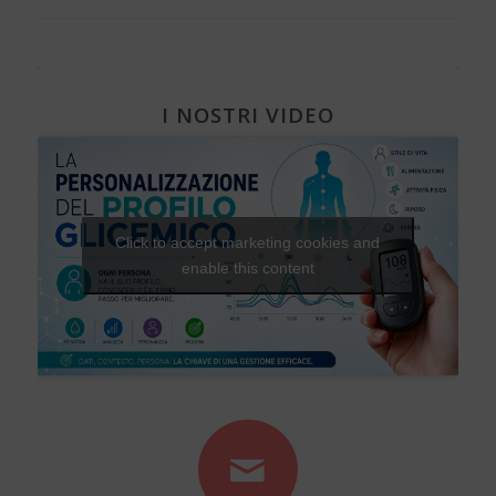
I NOSTRI VIDEO
Click to accept marketing cookies and
enable this content