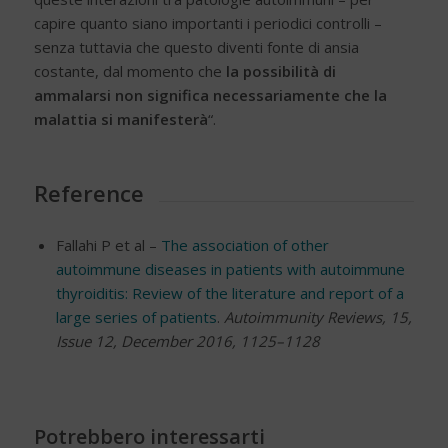
capire quanto siano importanti i periodici controlli –
senza tuttavia che questo diventi fonte di ansia
costante, dal momento che
la possibilità di
ammalarsi non significa necessariamente che la
malattia si manifesterà
“.
Reference
Fallahi P et al –
The association of other
autoimmune diseases in patients with autoimmune
thyroiditis: Review of the literature and report of a
large series of patients
.
Autoimmunity Reviews,
15,
Issue 12, December 2016, 1125–1128
Potrebbero interessarti