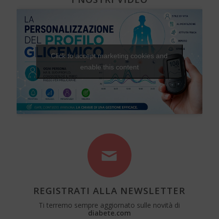
Click to accept marketing cookies and
enable this content
REGISTRATI ALLA NEWSLETTER
Ti terremo sempre aggiornato sulle novità di
diabete.com