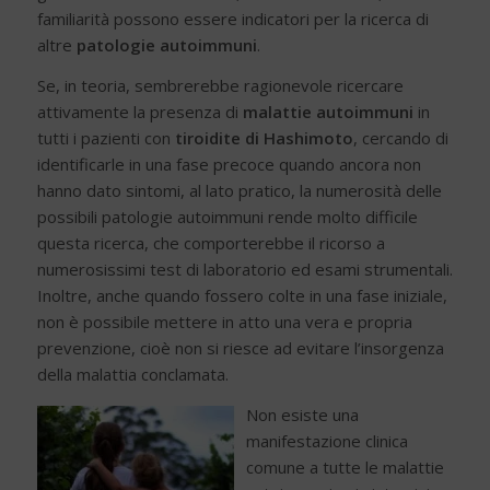
familiarità possono essere indicatori per la ricerca di
altre
patologie autoimmuni
.
Se, in teoria, sembrerebbe ragionevole ricercare
attivamente la presenza di
malattie autoimmuni
in
tutti i pazienti con
tiroidite di Hashimoto
, cercando di
identificarle in una fase precoce quando ancora non
hanno dato sintomi, al lato pratico, la numerosità delle
possibili patologie autoimmuni rende molto difficile
questa ricerca, che comporterebbe il ricorso a
numerosissimi test di laboratorio ed esami strumentali.
Inoltre, anche quando fossero colte in una fase iniziale,
non è possibile mettere in atto una vera e propria
prevenzione, cioè non si riesce ad evitare l’insorgenza
della malattia conclamata.
Non esiste una
manifestazione clinica
comune a tutte le malattie