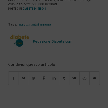
coinvolto oltre 600.000 neonati.
POSTED IN
DIABETE DI TIPO 1
Tags:
malattia autoimmune
Redazione Diabete.com
Condividi questo articolo