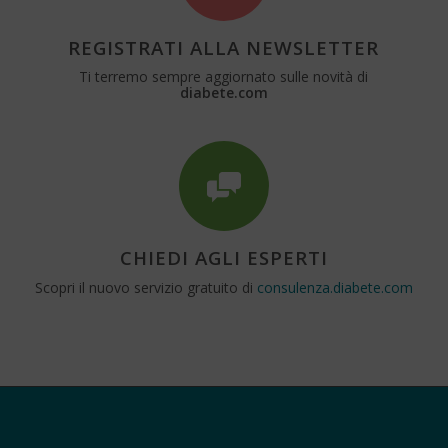
REGISTRATI ALLA NEWSLETTER
Ti terremo sempre aggiornato sulle novità di
diabete.com
CHIEDI AGLI ESPERTI
Scopri il nuovo servizio gratuito di
consulenza.diabete.com