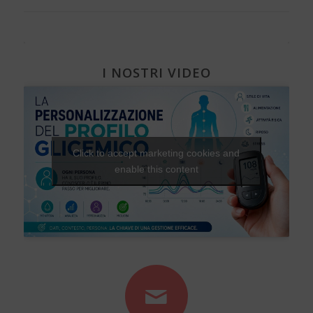
I NOSTRI VIDEO
Click to accept marketing cookies and
enable this content