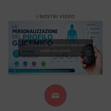
I NOSTRI VIDEO
Click to accept marketing cookies and
enable this content