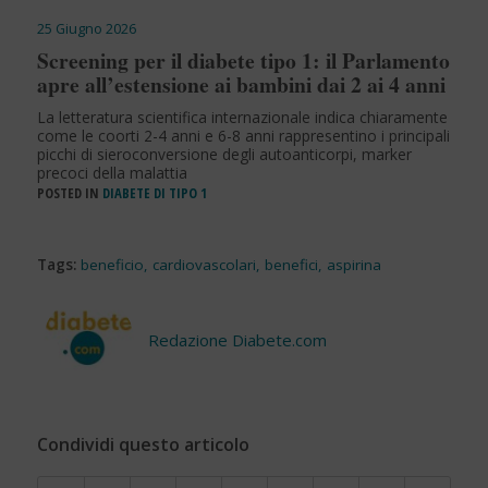
25 Giugno 2026
Screening per il diabete tipo 1: il Parlamento
apre all’estensione ai bambini dai 2 ai 4 anni
La letteratura scientifica internazionale indica chiaramente
come le coorti 2-4 anni e 6-8 anni rappresentino i principali
picchi di sieroconversione degli autoanticorpi, marker
precoci della malattia
POSTED IN
DIABETE DI TIPO 1
Tags:
beneficio
,
cardiovascolari
,
benefici
,
aspirina
Redazione Diabete.com
Condividi questo articolo