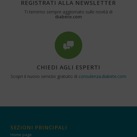
REGISTRATI ALLA NEWSLETTER
Ti terremo sempre aggiornato sulle novità di
diabete.com
CHIEDI AGLI ESPERTI
Scopri il nuovo servizio gratuito di
consulenza.diabete.com
SEZIONI PRINCIPALI
Home page