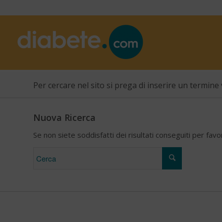
Per cercare nel sito si prega di inserire un termine 
Nuova Ricerca
Se non siete soddisfatti dei risultati conseguiti per fav