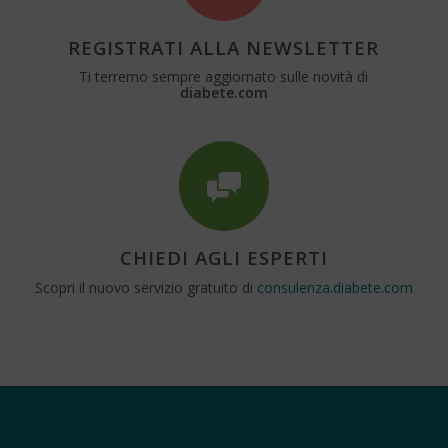
REGISTRATI ALLA NEWSLETTER
Ti terremo sempre aggiornato sulle novità di
diabete.com
CHIEDI AGLI ESPERTI
Scopri il nuovo servizio gratuito di
consulenza.diabete.com