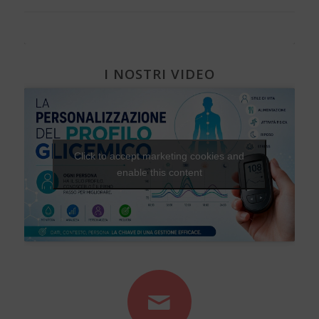
I NOSTRI VIDEO
Click to accept marketing cookies and
enable this content