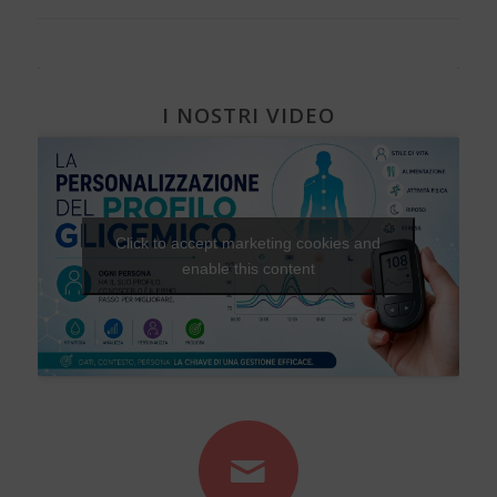
I NOSTRI VIDEO
Click to accept marketing cookies and
enable this content