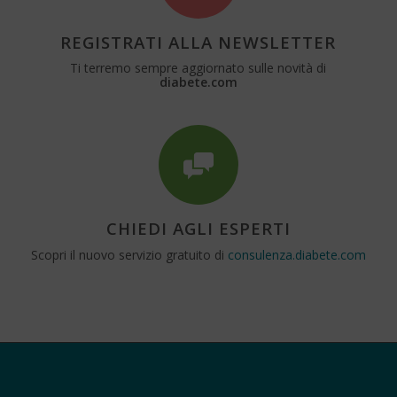
REGISTRATI ALLA NEWSLETTER
Ti terremo sempre aggiornato sulle novità di
diabete.com
CHIEDI AGLI ESPERTI
Scopri il nuovo servizio gratuito di
consulenza.diabete.com