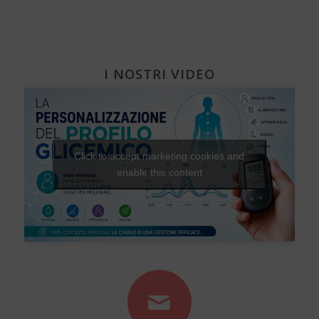
I NOSTRI VIDEO
Click to accept marketing cookies and
enable this content