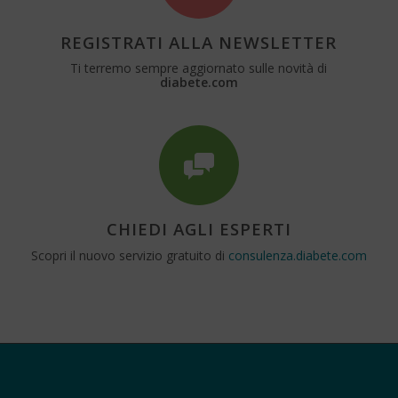
REGISTRATI ALLA NEWSLETTER
Ti terremo sempre aggiornato sulle novità di
diabete.com
CHIEDI AGLI ESPERTI
Scopri il nuovo servizio gratuito di
consulenza.diabete.com