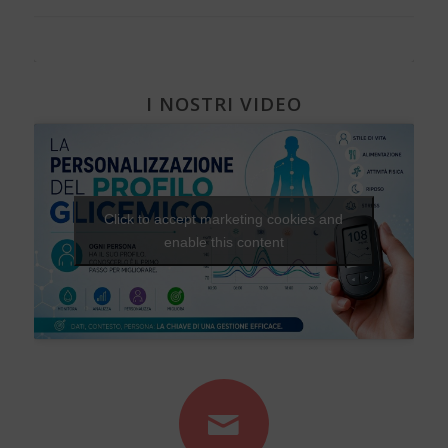
I NOSTRI VIDEO
Click to accept marketing cookies and
enable this content