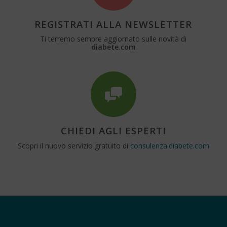
REGISTRATI ALLA NEWSLETTER
Ti terremo sempre aggiornato sulle novità di
diabete.com
CHIEDI AGLI ESPERTI
Scopri il nuovo servizio gratuito di
consulenza.diabete.com