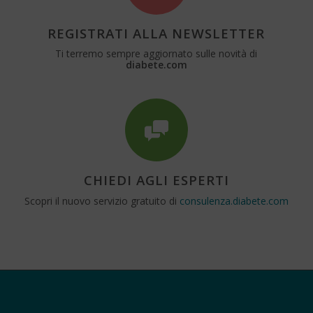
REGISTRATI ALLA NEWSLETTER
Ti terremo sempre aggiornato sulle novità di
diabete.com
CHIEDI AGLI ESPERTI
Scopri il nuovo servizio gratuito di
consulenza.diabete.com