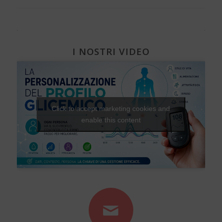
I NOSTRI VIDEO
Click to accept marketing cookies and
enable this content