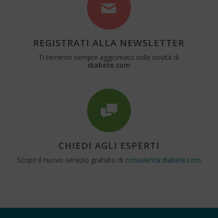
REGISTRATI ALLA NEWSLETTER
Ti terremo sempre aggiornato sulle novità di
diabete.com
CHIEDI AGLI ESPERTI
Scopri il nuovo servizio gratuito di
consulenza.diabete.com