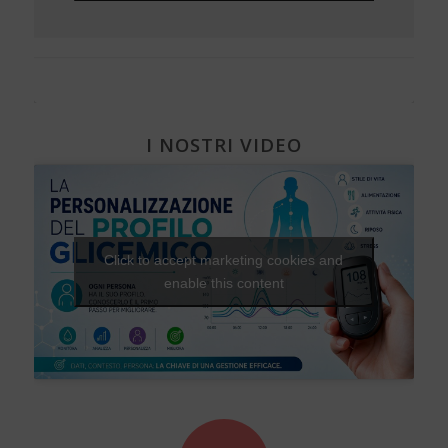
I NOSTRI VIDEO
Click to accept marketing cookies and
enable this content