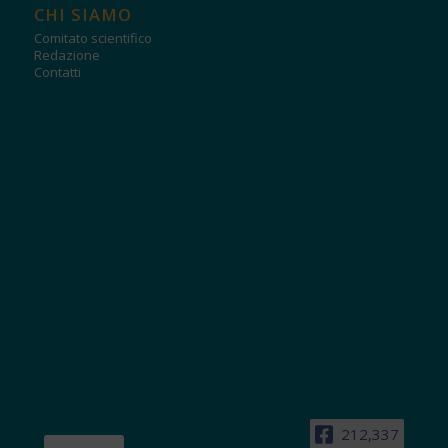
CHI SIAMO
Comitato scientifico
Redazione
Contatti
212,337