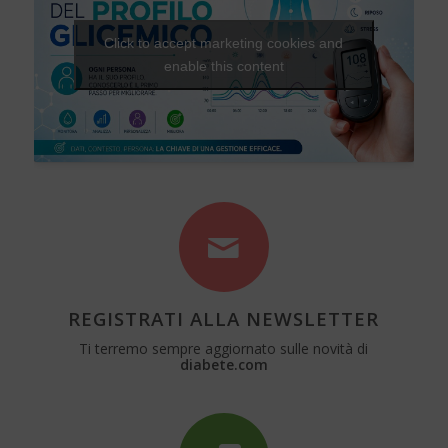
Click to accept marketing cookies and
enable this content
REGISTRATI ALLA NEWSLETTER
Ti terremo sempre aggiornato sulle novità di
diabete.com