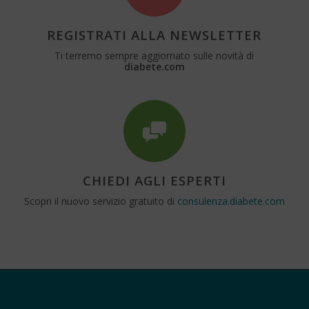
REGISTRATI ALLA NEWSLETTER
Ti terremo sempre aggiornato sulle novità di
diabete.com
CHIEDI AGLI ESPERTI
Scopri il nuovo servizio gratuito di
consulenza.diabete.com