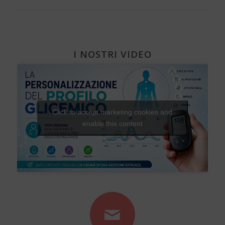
I NOSTRI VIDEO
Click to accept marketing cookies and
enable this content