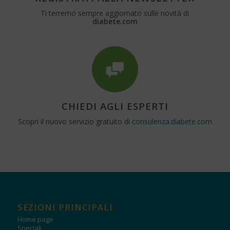
Ti terremo sempre aggiornato sulle novità di
diabete.com
CHIEDI AGLI ESPERTI
Scopri il nuovo servizio gratuito di
consulenza.diabete.com
SEZIONI PRINCIPALI
Home page
Speciali