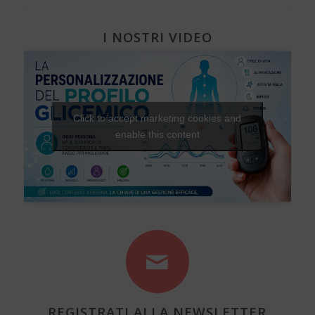
I NOSTRI VIDEO
Click to accept marketing cookies and
enable this content
REGISTRATI ALLA NEWSLETTER