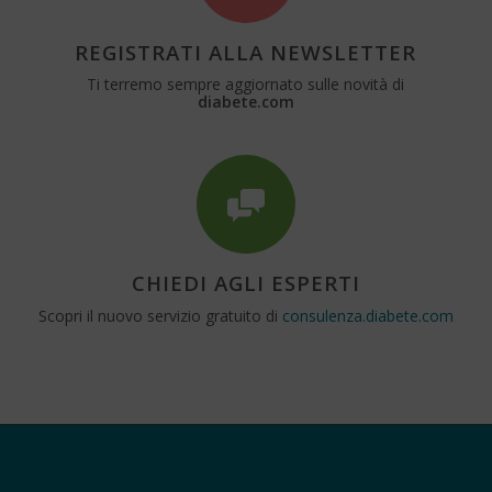
REGISTRATI ALLA NEWSLETTER
Ti terremo sempre aggiornato sulle novità di
diabete.com
CHIEDI AGLI ESPERTI
Scopri il nuovo servizio gratuito di
consulenza.diabete.com