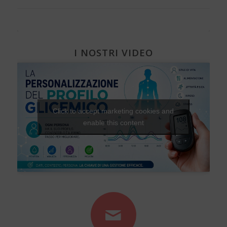
I NOSTRI VIDEO
Click to accept marketing cookies and
enable this content