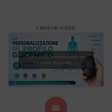
I NOSTRI VIDEO
Click to accept marketing cookies and
enable this content