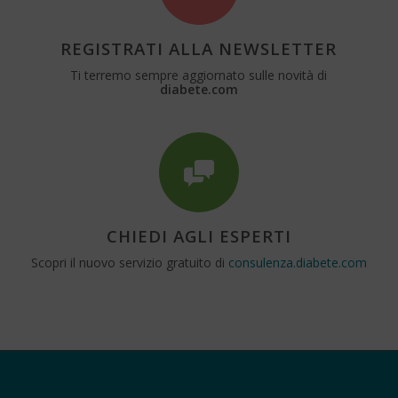
REGISTRATI ALLA NEWSLETTER
Ti terremo sempre aggiornato sulle novità di
diabete.com
CHIEDI AGLI ESPERTI
Scopri il nuovo servizio gratuito di
consulenza.diabete.com