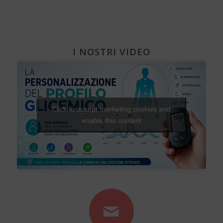
I NOSTRI VIDEO
Click to accept marketing cookies and
enable this content