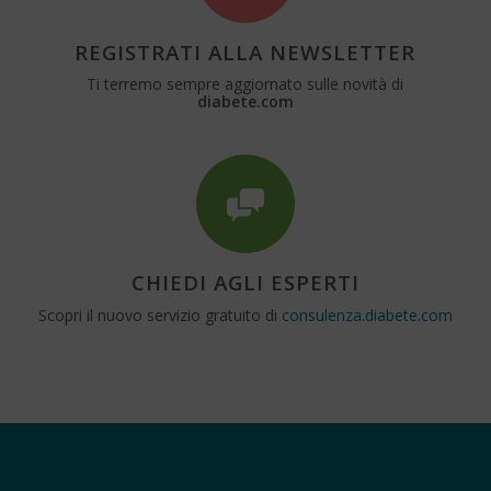
REGISTRATI ALLA NEWSLETTER
Ti terremo sempre aggiornato sulle novità di
diabete.com
CHIEDI AGLI ESPERTI
Scopri il nuovo servizio gratuito di
consulenza.diabete.com