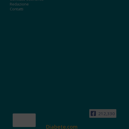
Redazione
Contatti
212,330
Diabete.com