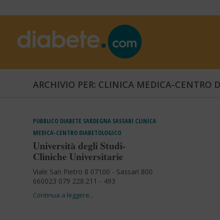
ARCHIVIO PER: CLINICA MEDICA-CENTRO 
PUBBLICO
DIABETE
SARDEGNA
SASSARI
CLINICA
MEDICA-CENTRO DIABETOLOGICO
Università degli Studi-
Cliniche Universitarie
Viale San Pietro 8 07100 - Sassari 800
660023 079 228.211 - 493