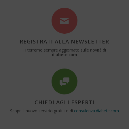
REGISTRATI ALLA NEWSLETTER
Ti terremo sempre aggiornato sulle novità di
diabete.com
CHIEDI AGLI ESPERTI
Scopri il nuovo servizio gratuito di
consulenza.diabete.com