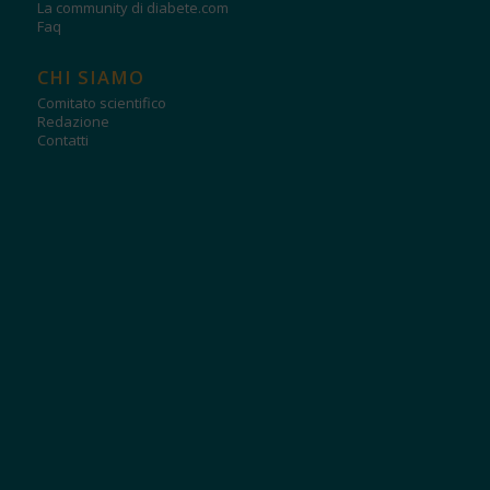
La community di diabete.com
Faq
CHI SIAMO
Comitato scientifico
Redazione
Contatti