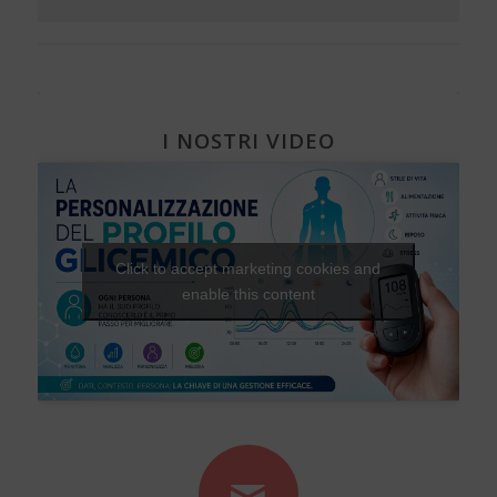
I NOSTRI VIDEO
Click to accept marketing cookies and
enable this content