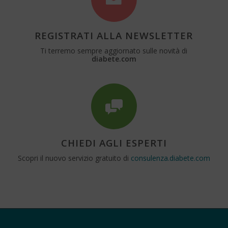
REGISTRATI ALLA NEWSLETTER
Ti terremo sempre aggiornato sulle novità di
diabete.com
CHIEDI AGLI ESPERTI
Scopri il nuovo servizio gratuito di
consulenza.diabete.com