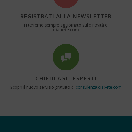
REGISTRATI ALLA NEWSLETTER
Ti terremo sempre aggiornato sulle novità di
diabete.com
CHIEDI AGLI ESPERTI
Scopri il nuovo servizio gratuito di
consulenza.diabete.com