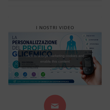
I NOSTRI VIDEO
Click to accept marketing cookies and
enable this content