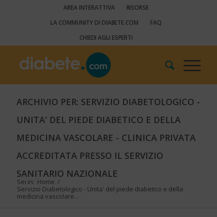
AREA INTERATTIVA
RISORSE
LA COMMUNITY DI DIABETE.COM
FAQ
CHIEDI AGLI ESPERTI
ARCHIVIO PER: SERVIZIO DIABETOLOGICO -
UNITA' DEL PIEDE DIABETICO E DELLA
MEDICINA VASCOLARE - CLINICA PRIVATA
ACCREDITATA PRESSO IL SERVIZIO
SANITARIO NAZIONALE
Sei in:
Home
/
Servizio Diabetologico - Unita' del piede diabetico e della
medicina vascolare...