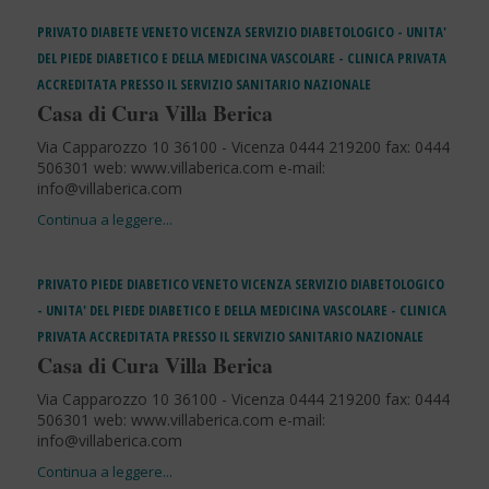
PRIVATO
DIABETE
VENETO
VICENZA
SERVIZIO DIABETOLOGICO - UNITA'
DEL PIEDE DIABETICO E DELLA MEDICINA VASCOLARE - CLINICA PRIVATA
ACCREDITATA PRESSO IL SERVIZIO SANITARIO NAZIONALE
Casa di Cura Villa Berica
Via Capparozzo 10 36100 - Vicenza 0444 219200 fax: 0444
506301 web: www.villaberica.com e-mail:
info@villaberica.com
PRIVATO
PIEDE DIABETICO
VENETO
VICENZA
SERVIZIO DIABETOLOGICO
- UNITA' DEL PIEDE DIABETICO E DELLA MEDICINA VASCOLARE - CLINICA
PRIVATA ACCREDITATA PRESSO IL SERVIZIO SANITARIO NAZIONALE
Casa di Cura Villa Berica
Via Capparozzo 10 36100 - Vicenza 0444 219200 fax: 0444
506301 web: www.villaberica.com e-mail:
info@villaberica.com