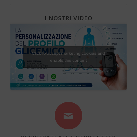
I NOSTRI VIDEO
Click to accept marketing cookies and
enable this content