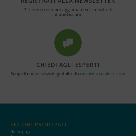
REGISTRATI ALLA NEWSLETTER
Ti terremo sempre aggiornato sulle novità di
diabete.com
CHIEDI AGLI ESPERTI
Scopri il nuovo servizio gratuito di
consulenza.diabete.com
SEZIONI PRINCIPALI
Home page