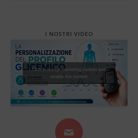
I NOSTRI VIDEO
Click to accept marketing cookies and
enable this content