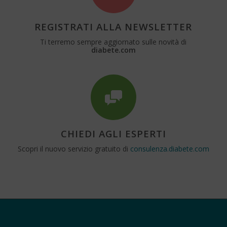
REGISTRATI ALLA NEWSLETTER
Ti terremo sempre aggiornato sulle novità di
diabete.com
CHIEDI AGLI ESPERTI
Scopri il nuovo servizio gratuito di
consulenza.diabete.com