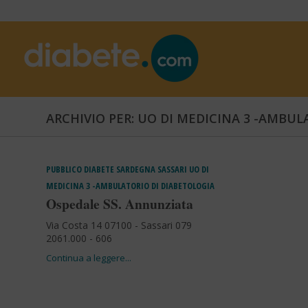
ARCHIVIO PER: UO DI MEDICINA 3 -AMBUL
PUBBLICO
DIABETE
SARDEGNA
SASSARI
UO DI
MEDICINA 3 -AMBULATORIO DI DIABETOLOGIA
Ospedale SS. Annunziata
Via Costa 14 07100 - Sassari 079
2061.000 - 606