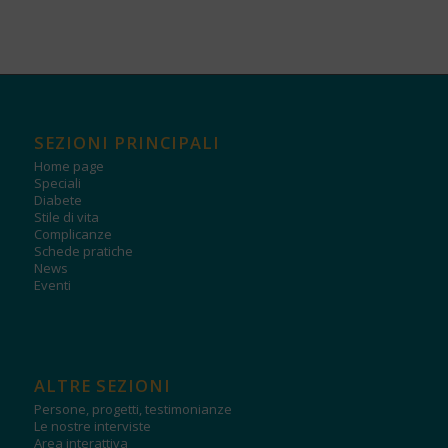
SEZIONI PRINCIPALI
Home page
Speciali
Diabete
Stile di vita
Complicanze
Schede pratiche
News
Eventi
ALTRE SEZIONI
Persone, progetti, testimonianze
Le nostre interviste
Area interattiva