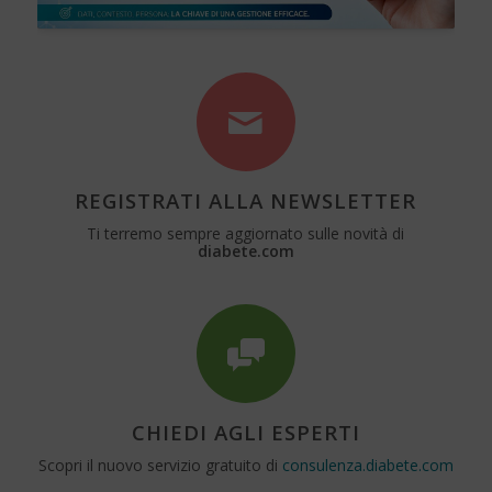
REGISTRATI ALLA NEWSLETTER
Ti terremo sempre aggiornato sulle novità di
diabete.com
CHIEDI AGLI ESPERTI
Scopri il nuovo servizio gratuito di
consulenza.diabete.com