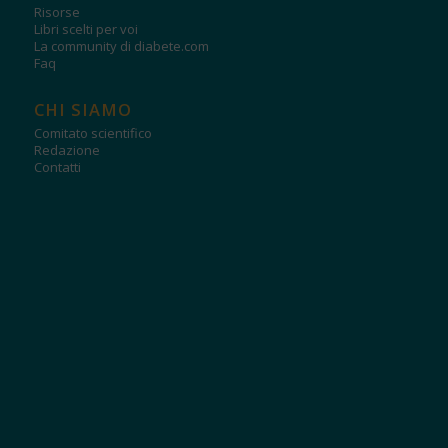
Risorse
Libri scelti per voi
La community di diabete.com
Faq
CHI SIAMO
Comitato scientifico
Redazione
Contatti